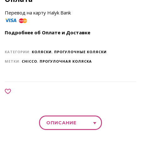
Перевод на карту Halyk Bank
Подробнее об Оплате и Доставке
КАТЕГОРИИ:
КОЛЯСКИ
,
ПРОГУЛОЧНЫЕ КОЛЯСКИ
МЕТКИ:
CHICCO
,
ПРОГУЛОЧНАЯ КОЛЯСКА
ОПИСАНИЕ