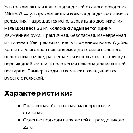
Ультракомпактная коляска для детей с самого рождения
Miinimo3 — ультракомпактная коляска для деток с самого
рождения. Разрешается использовать до достижения
малышом веса 22 кг. Коляска складывается одним
движением руки. Практичная, безопасная, маневренная
и стильная. Ультракомпактная в сложенном виде. Удобно
хранить. Благодаря наклоняемой до горизонтального
положения спинке, разрешается использовать коляску с
первых дней жизни. 4 положения наклона для малышей
постарше. Бампер входит в комплект, складывается
вместе с коляской.
Характеристики:
Практичная, безопасная, маневренная и
стильная
Сиденье подходит для детей от рождения до
22 кг