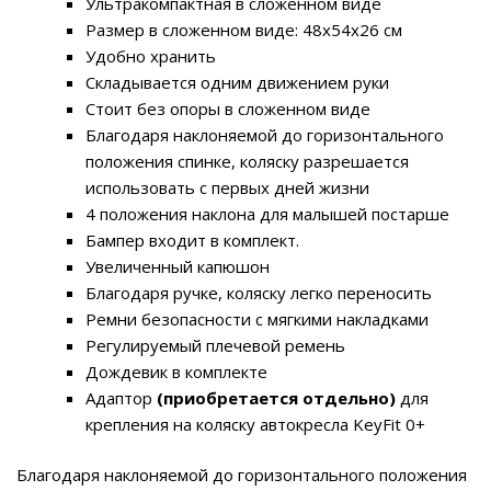
Ультракомпактная в сложенном виде
Размер в сложенном виде: 48х54х26 см
Удобно хранить
Складывается одним движением руки
Стоит без опоры в сложенном виде
Благодаря наклоняемой до горизонтального
положения спинке, коляску разрешается
использовать с первых дней жизни
4 положения наклона для малышей постарше
Бампер входит в комплект.
Увеличенный капюшон
Благодаря ручке, коляску легко переносить
Ремни безопасности с мягкими накладками
Регулируемый плечевой ремень
Дождевик в комплекте
Адаптор
(приобретается отдельно)
для
крепления на коляску автокресла KeyFit 0+
Благодаря наклоняемой до горизонтального положения