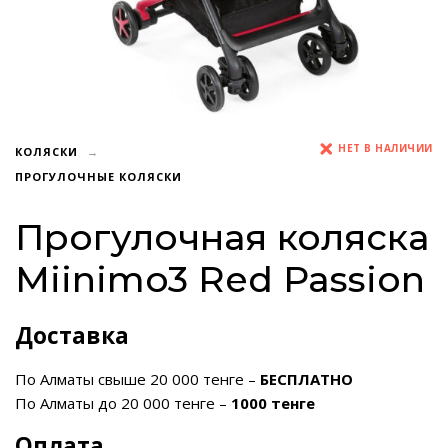
НЕТ В НАЛИЧИИ
КОЛЯСКИ
ПРОГУЛОЧНЫЕ КОЛЯСКИ
Прогулочная коляска
Miinimo3 Red Passion
Доставка
По Алматы свыше 20 000 тенге –
БЕСПЛАТНО
По Алматы до 20 000 тенге –
1000 тенге
Оплата