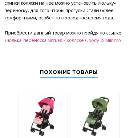
спинки коляски на нее можно установить люльку-
переноску, для того чтобы прогулки стали более
комфортными, особенно в холодное время года.
Приобрести данный товар можно пройдя по ссылке
Люлька-переноска мягкая к коляске Goody & Miinimo
ПОХОЖИЕ ТОВАРЫ