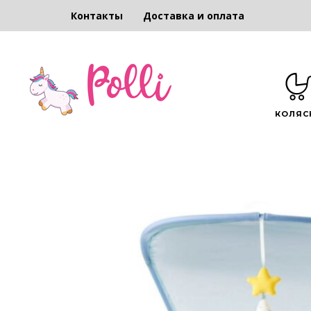
Контакты
Доставка и оплата
КОЛЯС