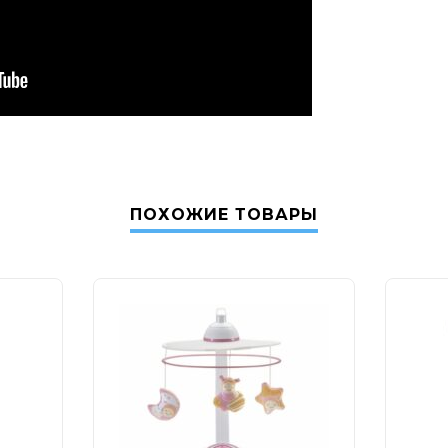
ПОХОЖИЕ ТОВАРЫ