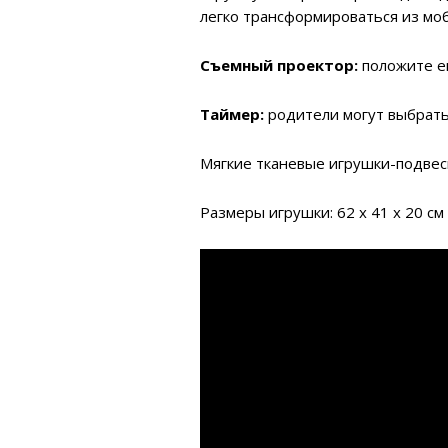
легко трансформироваться из моб
Съемный проектор:
положите ег
Таймер:
родители могут выбрать 
Мягкие тканевые игрушки-подвеск
Размеры игрушки: 62 x 41 x 20 см