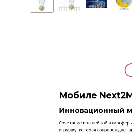
Мобиле Next2M
Инновационный м
Сочетание волшебной атмосферы
игрушку, которая сопровождает 