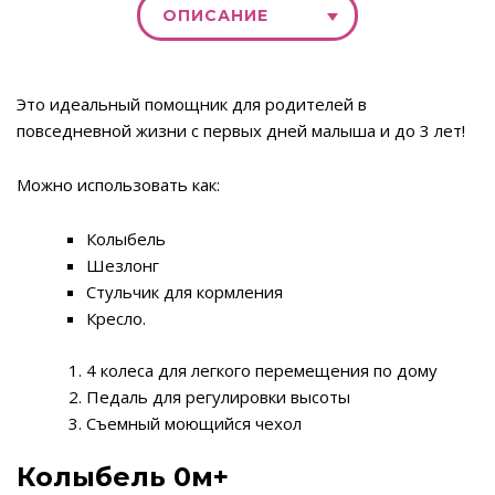
ОПИСАНИЕ
Это идеальный помощник для родителей в
повседневной жизни с первых дней малыша и до 3 лет!
Можно использовать как:
Колыбель
Шезлонг
Стульчик для кормления
Кресло.
4 колеса для легкого перемещения по дому
Педаль для регулировки высоты
Съемный моющийся чехол
Колыбель 0м+