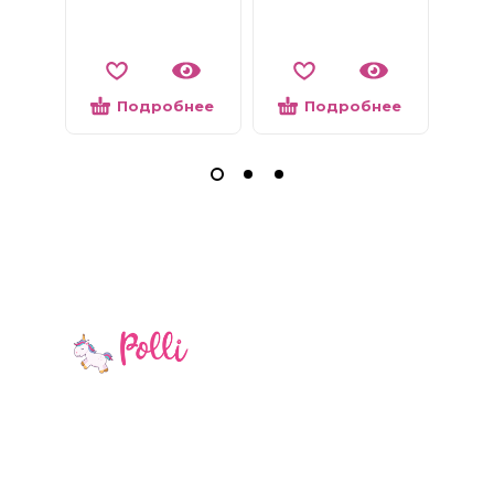
1
Подробнее
Подробнее