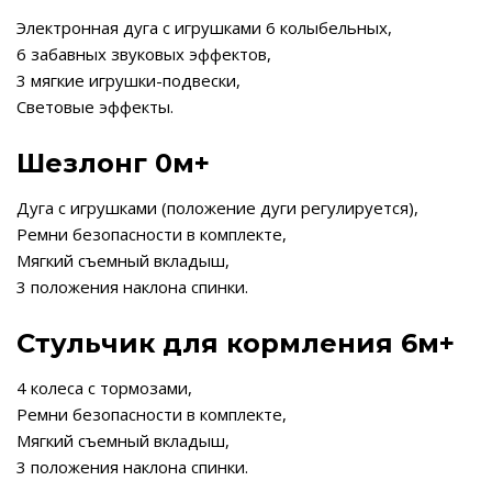
Электронная дуга с игрушками 6 колыбельных,
6 забавных звуковых эффектов,
3 мягкие игрушки-подвески,
Световые эффекты.
Шезлонг 0м+
Дуга с игрушками (положение дуги регулируется),
Ремни безопасности в комплекте,
Мягкий съемный вкладыш,
3 положения наклона спинки.
Стульчик для кормления 6м+
4 колеса с тормозами,
Ремни безопасности в комплекте,
Мягкий съемный вкладыш,
3 положения наклона спинки.