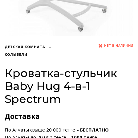
НЕТ В НАЛИЧИИ
ДЕТСКАЯ КОМНАТА
КОЛЫБЕЛИ
Кроватка-стульчик
Baby Hug 4-в-1
Spectrum
Доставка
По Алматы свыше 20 000 тенге –
БЕСПЛАТНО
По Алматы до 20 000 тенге –
1000 тенге