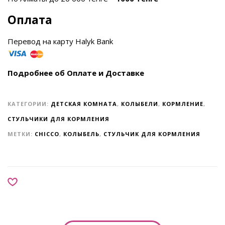
Оплата
Перевод на карту Halyk Bank
Подробнее об Оплате и Доставке
КАТЕГОРИИ:
ДЕТСКАЯ КОМНАТА
,
КОЛЫБЕЛИ
,
КОРМЛЕНИЕ
,
СТУЛЬЧИКИ ДЛЯ КОРМЛЕНИЯ
МЕТКИ:
CHICCO
,
КОЛЫБЕЛЬ
,
СТУЛЬЧИК ДЛЯ КОРМЛЕНИЯ