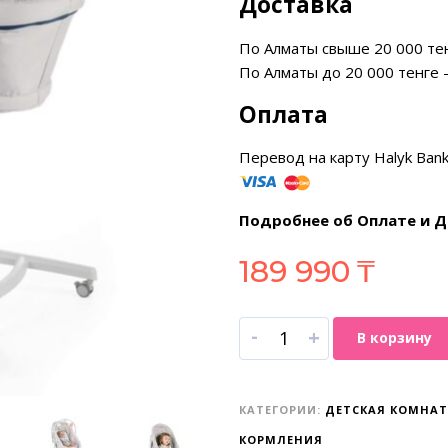
Доставка
По Алматы свыше 20 000 те
По Алматы до 20 000 тенге 
Оплата
Перевод на карту Halyk Ban
Подробнее об Оплате и Д
189 990
₸
-
+
В корзину
КАТЕГОРИИ:
ДЕТСКАЯ КОМНА
КОРМЛЕНИЯ