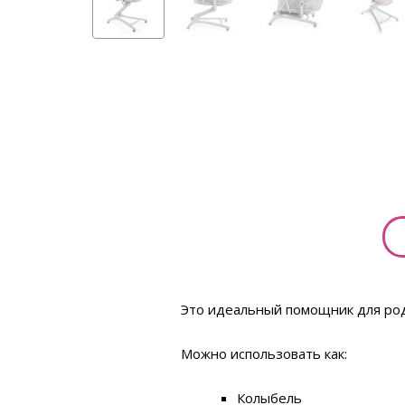
Это идеальный помощник для род
Можно использовать как:
Колыбель