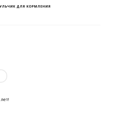
УЛЬЧИК ДЛЯ КОРМЛЕНИЯ
лет!