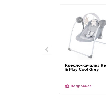
Кресло-качалка Re
& Play Cool Grey
Подробнее