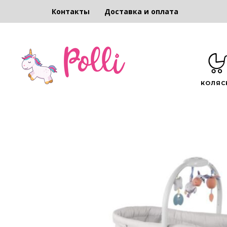
Контакты
Доставка и оплата
КОЛЯС