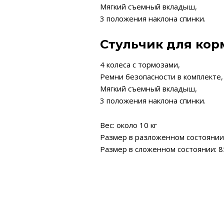
Мягкий съемный вкладыш,
3 положения наклона спинки.
Стульчик для кор
4 колеса с тормозами,
Ремни безопасности в комплекте,
Мягкий съемный вкладыш,
3 положения наклона спинки.
Вес: около 10 кг
Размер в разложенном состоянии: 
Размер в сложенном состоянии: 85