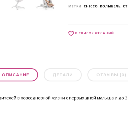
МЕТКИ:
CHICCO
,
КОЛЫБЕЛЬ
,
СТ
В СПИСОК ЖЕЛАНИЙ
ОПИСАНИЕ
ДЕТАЛИ
ОТЗЫВЫ (0)
ителей в повседневной жизни с первых дней малыша и до 3 