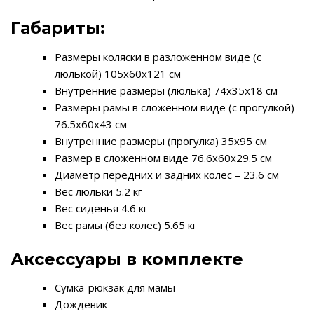
Габариты:
Размеры коляски в разложенном виде (с
люлькой) 105х60х121 см
Внутренние размеры (люлька) 74х35х18 см
Размеры рамы в сложенном виде (с прогулкой)
76.5х60х43 см
Внутренние размеры (прогулка) 35х95 см
Размер в сложенном виде 76.6х60х29.5 см
Диаметр передних и задних колес – 23.6 см
Веc люльки 5.2 кг
Вес сиденья 4.6 кг
Вес рамы (без колес) 5.65 кг
Аксессуары в комплекте
Сумка-рюкзак для мамы
Дождевик