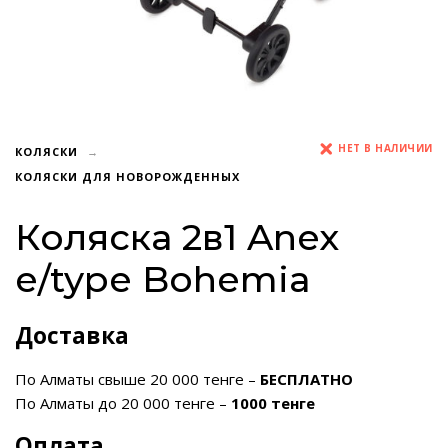
НЕТ В НАЛИЧИИ
КОЛЯСКИ
КОЛЯСКИ ДЛЯ НОВОРОЖДЕННЫХ
Коляска 2в1 Anex
e/type Bohemia
Доставка
По Алматы свыше 20 000 тенге –
БЕСПЛАТНО
По Алматы до 20 000 тенге –
1000 тенге
Оплата