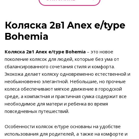
Коляска 2в1 Anex e/type
Bohemia
Коляска 2в1 Anex e/type Bohemia
– это новое
поколение колясок для людей, которые без ума от
сбалансированного сочетания стиля и комфорта.
Экокожа делает коляску одновременно естественной и
необыкновенно элегантной. Небольшие, но прочные
колеса обеспечивают мягкое движение в городской
среде, а компактная и практичная сумка содержит все
необходимое для матери и ребенка во время
повседневных путешествий.
Особенности колясок e/type основаны на удобстве
использования для родителей, а также на комфорте и