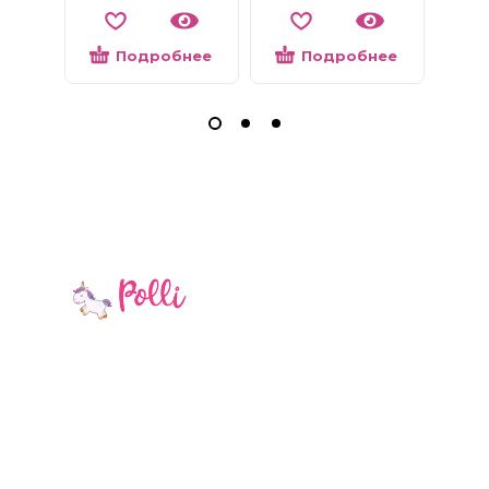
Подробнее
Подробнее