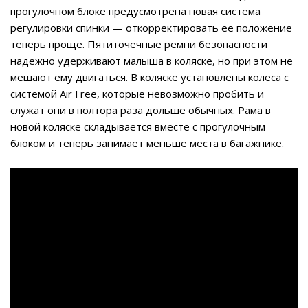
прогулочном блоке предусмотрена новая система
регулировки спинки — откорректировать ее положение
теперь проще. Пятиточечные ремни безопасности
надежно удерживают малыша в коляске, но при этом не
мешают ему двигаться. В коляске установлены колеса с
системой Air Free, которые невозможно пробить и
служат они в полтора раза дольше обычных. Рама в
новой коляске складывается вместе с прогулочным
блоком и теперь занимает меньше места в багажнике.