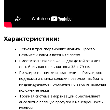
Характеристики:
Легкая в транспортировке люлька. Просто
нажмите кнопки и потяните вверх.
Вместительная люлька — для детей от 0 лет
есть большая спальная зона 33 х 79 см.
Регулировка спинки и подножки — Регулировка
подножки и спинки коляски позволяет выбрать
индивидуальное положение по высоте, включая
положение лежа.
Тройная система амортизации обеспечивает
абсолютно плавную прогулку и маневренность
коляски.