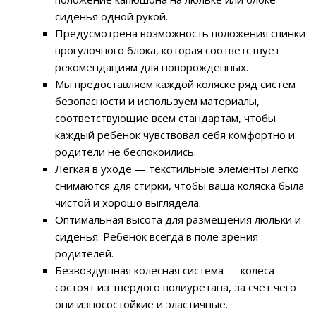
сиденья одной рукой.
Предусмотрена возможность положения спинки
прогулочного блока, которая соответствует
рекомендациям для новорожденных.
Мы предоставляем каждой коляске ряд систем
безопасности и используем материалы,
соответствующие всем стандартам, чтобы
каждый ребенок чувствовал себя комфортно и
родители не беспокоились.
Легкая в уходе — текстильные элементы легко
снимаются для стирки, чтобы ваша коляска была
чистой и хорошо выглядела.
Оптимальная высота для размещения люльки и
сиденья. Ребенок всегда в поле зрения
родителей.
Безвоздушная колесная система — колеса
состоят из твердого полиуретана, за счет чего
они износостойкие и эластичные.