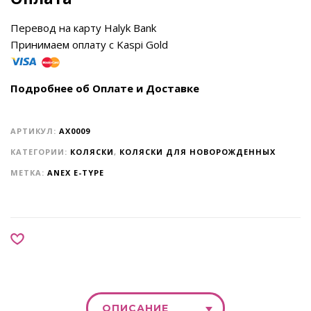
Перевод на карту Halyk Bank
Принимаем оплату с Kaspi Gold
Подробнее об Оплате и Доставке
АРТИКУЛ:
AX0009
КАТЕГОРИИ:
КОЛЯСКИ
,
КОЛЯСКИ ДЛЯ НОВОРОЖДЕННЫХ
МЕТКА:
ANEX E-TYPE
ОПИСАНИЕ